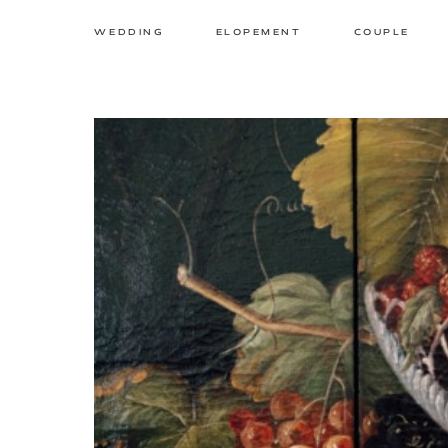
WEDDING
ELOPEMENT
COUPLE