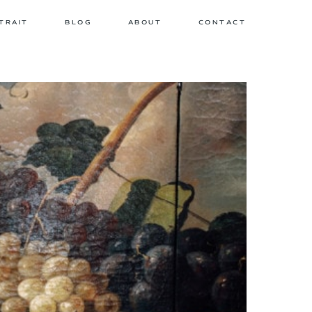
TRAIT
BLOG
ABOUT
CONTACT