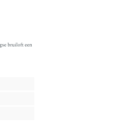
gse bruiloft een