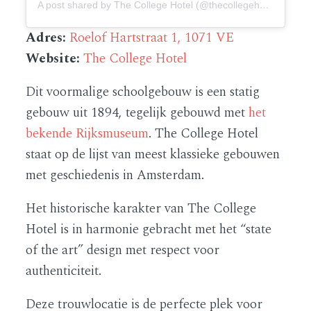
A post shared by The College Hotel (@thecollegehotel)
Adres:
Roelof Hartstraat 1, 1071 VE
Website:
The College Hotel
Dit voormalige schoolgebouw is een statig
gebouw uit 1894, tegelijk gebouwd met
het
bekende Rijksmuseum
. The College Hotel
staat op de lijst van meest klassieke gebouwen
met geschiedenis in Amsterdam.
Het historische karakter van The College
Hotel is in harmonie gebracht met het “state
of the art” design met respect voor
authenticiteit.
Deze trouwlocatie is de perfecte plek voor