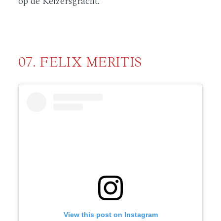
op de Keizersgracht.
07. FELIX MERITIS
View this post on Instagram