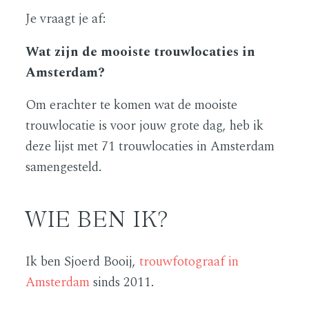
Je vraagt je af:
Wat zijn de mooiste trouwlocaties in
Amsterdam?
Om erachter te komen wat de mooiste
trouwlocatie is voor jouw grote dag, heb ik
deze lijst met 71 trouwlocaties in Amsterdam
samengesteld.
WIE BEN IK?
Ik ben Sjoerd Booij,
trouwfotograaf in
Amsterdam
sinds 2011.