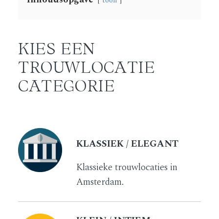
toon
KIES EEN
TROUWLOCATIE
CATEGORIE
KLASSIEK / ELEGANT
Klassieke trouwlocaties in
Amsterdam.