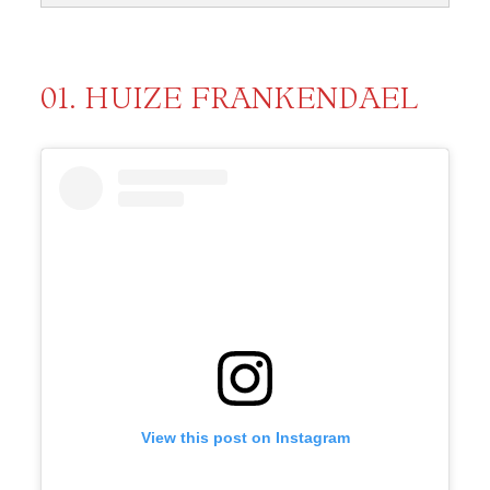
01. HUIZE FRANKENDAEL
View this post on Instagram