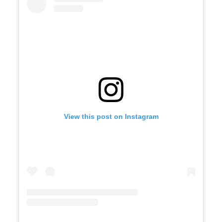
View this post on Instagram