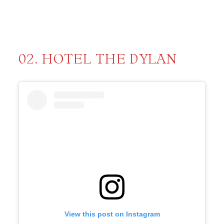
02. HOTEL THE DYLAN
View this post on Instagram