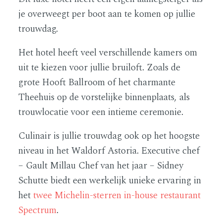
je overweegt per boot aan te komen op jullie
trouwdag.
Het hotel heeft veel verschillende kamers om
uit te kiezen voor jullie bruiloft. Zoals de
grote Hooft Ballroom of het charmante
Theehuis op de vorstelijke binnenplaats, als
trouwlocatie voor een intieme ceremonie.
Culinair is jullie trouwdag ook op het hoogste
niveau in het Waldorf Astoria. Executive chef
– Gault Millau Chef van het jaar – Sidney
Schutte biedt een werkelijk unieke ervaring in
het
twee Michelin-sterren in-house restaurant
Spectrum
.