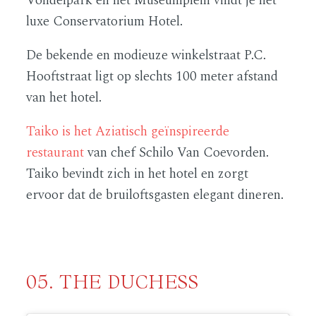
Vondelpark en het Museumplein vindt je het
luxe Conservatorium Hotel.
De bekende en modieuze winkelstraat P.C.
Hooftstraat ligt op slechts 100 meter afstand
van het hotel.
Taiko is het Aziatisch geïnspireerde
restaurant
van chef Schilo Van Coevorden.
Taiko bevindt zich in het hotel en zorgt
ervoor dat de bruiloftsgasten elegant dineren.
05. THE DUCHESS