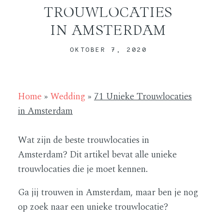
TROUWLOCATIES
IN AMSTERDAM
ABOUT
OKTOBER 7, 2020
CONTACT
Home
»
Wedding
»
71 Unieke Trouwlocaties
in Amsterdam
Wat zijn de beste trouwlocaties in
Amsterdam? Dit artikel bevat alle unieke
trouwlocaties die je moet kennen.
Ga jij trouwen in Amsterdam, maar ben je nog
op zoek naar een unieke trouwlocatie?