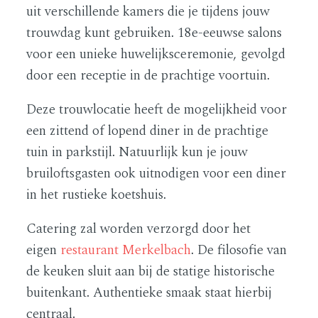
uit verschillende kamers die je tijdens jouw
trouwdag kunt gebruiken. 18e-eeuwse salons
voor een unieke huwelijksceremonie, gevolgd
door een receptie in de prachtige voortuin.
Deze trouwlocatie heeft de mogelijkheid voor
een zittend of lopend diner in de prachtige
tuin in parkstijl. Natuurlijk kun je jouw
bruiloftsgasten ook uitnodigen voor een diner
in het rustieke koetshuis.
Catering zal worden verzorgd door het
eigen
restaurant Merkelbach
. De filosofie van
de keuken sluit aan bij de statige historische
buitenkant. Authentieke smaak staat hierbij
centraal.