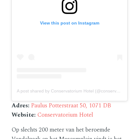
View this post on Instagram
A post shared by Conservatorium Hotel (@conservatoriumhotel)
Adres:
Paulus Potterstraat 50, 1071 DB
Website:
Conservatorium Hotel
Op slechts 200 meter van het beroemde