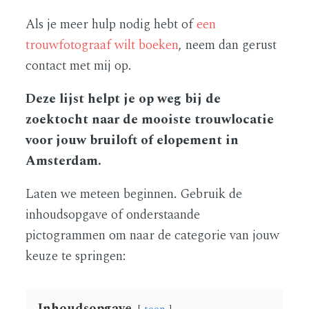
Als je meer hulp nodig hebt of
een
trouwfotograaf wilt boeken
, neem dan gerust
contact met mij op.
Deze lijst helpt je op weg bij de
zoektocht naar de mooiste trouwlocatie
voor jouw bruiloft of elopement in
Amsterdam.
Laten we meteen beginnen. Gebruik de
inhoudsopgave of onderstaande
pictogrammen om naar de categorie van jouw
keuze te springen:
Inhoudsopgave