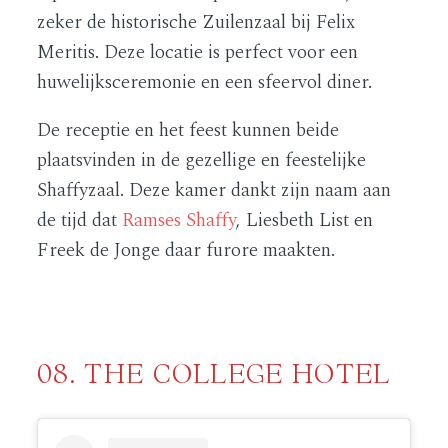
zeker de historische Zuilenzaal bij Felix
Meritis. Deze locatie is perfect voor een
huwelijksceremonie en een sfeervol diner.
De receptie en het feest kunnen beide
plaatsvinden in de gezellige en feestelijke
Shaffyzaal. Deze kamer dankt zijn naam aan
de tijd dat
Ramses Shaffy
, Liesbeth List en
Freek de Jonge daar furore maakten.
08. THE COLLEGE HOTEL