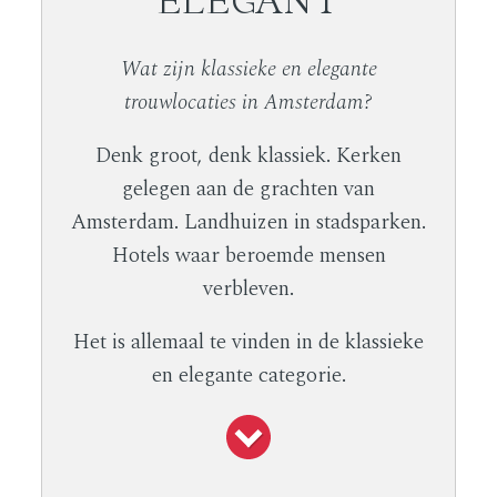
Wat zijn klassieke en elegante
trouwlocaties in Amsterdam?
Denk groot, denk klassiek. Kerken
gelegen aan de grachten van
Amsterdam. Landhuizen in stadsparken.
Hotels waar beroemde mensen
verbleven.
Het is allemaal te vinden in de klassieke
en elegante categorie.