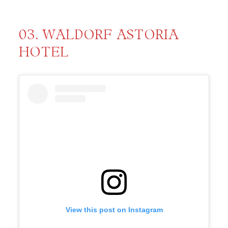
03. WALDORF ASTORIA
HOTEL
View this post on Instagram