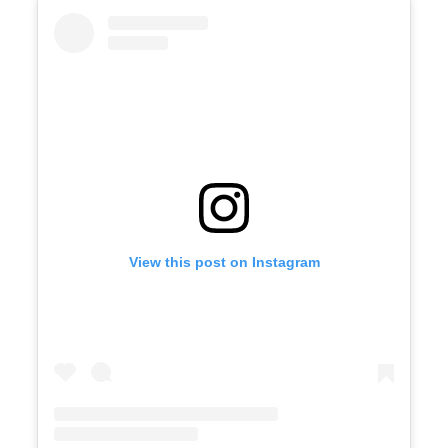
View this post on Instagram