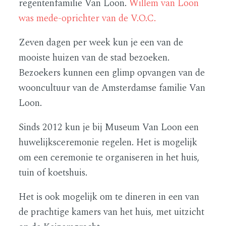
regentenfamilie Van Loon.
Willem van Loon
was mede-oprichter van de V.O.C.
Zeven dagen per week kun je een van de
mooiste huizen van de stad bezoeken.
Bezoekers kunnen een glimp opvangen van de
wooncultuur van de Amsterdamse familie Van
Loon.
Sinds 2012 kun je bij Museum Van Loon een
huwelijksceremonie regelen. Het is mogelijk
om een ceremonie te organiseren in het huis,
tuin of koetshuis.
Het is ook mogelijk om te dineren in een van
de prachtige kamers van het huis, met uitzicht