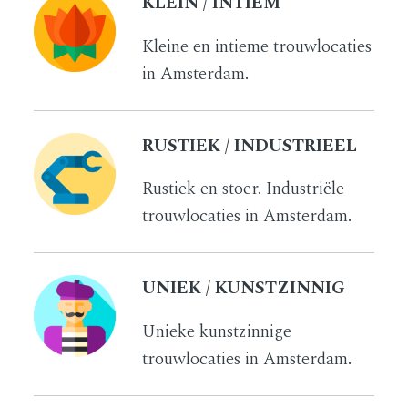
KLEIN / INTIEM
Kleine en intieme trouwlocaties
in Amsterdam.
RUSTIEK / INDUSTRIEEL
Rustiek en stoer. Industriële
trouwlocaties in Amsterdam.
UNIEK / KUNSTZINNIG
Unieke kunstzinnige
trouwlocaties in Amsterdam.