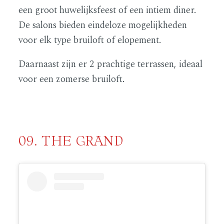
een groot huwelijksfeest of een intiem diner.
De salons bieden eindeloze mogelijkheden
voor elk type bruiloft of elopement.
Daarnaast zijn er 2 prachtige terrassen, ideaal
voor een zomerse bruiloft.
09. THE GRAND