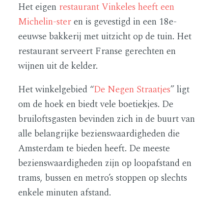
Het eigen
restaurant Vinkeles heeft een
Michelin-ster
en is gevestigd in een 18e-
eeuwse bakkerij met uitzicht op de tuin. Het
restaurant serveert Franse gerechten en
wijnen uit de kelder.
Het winkelgebied “
De Negen Straatjes
” ligt
om de hoek en biedt vele boetiekjes. De
bruiloftsgasten bevinden zich in de buurt van
alle belangrijke bezienswaardigheden die
Amsterdam te bieden heeft. De meeste
bezienswaardigheden zijn op loopafstand en
trams, bussen en metro’s stoppen op slechts
enkele minuten afstand.