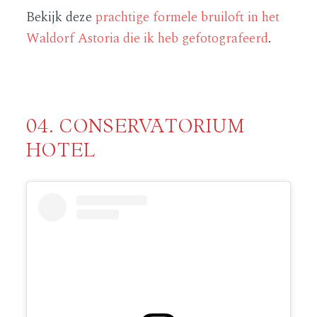
Bekijk deze
prachtige formele bruiloft in het
Waldorf Astoria die ik heb gefotografeerd
.
04. CONSERVATORIUM
HOTEL