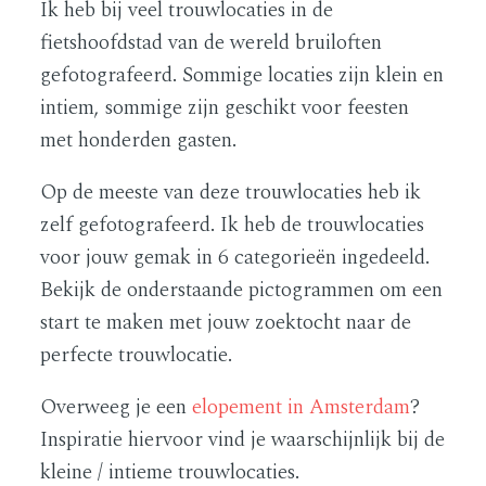
Ik heb bij veel trouwlocaties in de
fietshoofdstad van de wereld bruiloften
gefotografeerd. Sommige locaties zijn klein en
intiem, sommige zijn geschikt voor feesten
met honderden gasten.
Op de meeste van deze trouwlocaties heb ik
zelf gefotografeerd. Ik heb de trouwlocaties
voor jouw gemak in 6 categorieën ingedeeld.
Bekijk de onderstaande pictogrammen om een
start te maken met jouw zoektocht naar de
perfecte trouwlocatie.
Overweeg je een
elopement in Amsterdam
?
Inspiratie hiervoor vind je waarschijnlijk bij de
kleine / intieme trouwlocaties.