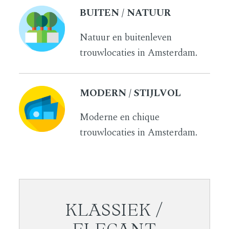
BUITEN / NATUUR
Natuur en buitenleven
trouwlocaties in Amsterdam.
MODERN / STIJLVOL
Moderne en chique
trouwlocaties in Amsterdam.
KLASSIEK /
ELEGANT