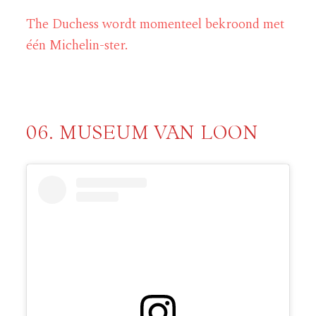
The Duchess wordt momenteel bekroond met
één Michelin-ster.
06. MUSEUM VAN LOON