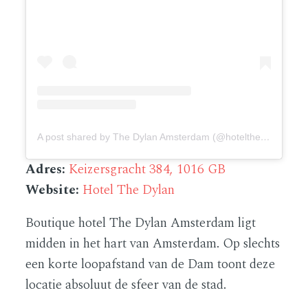
A post shared by The Dylan Amsterdam (@hotelthedylan)
Adres:
Keizersgracht 384, 1016 GB
Website:
Hotel The Dylan
Boutique hotel The Dylan Amsterdam ligt
midden in het hart van Amsterdam. Op slechts
een korte loopafstand van de Dam toont deze
locatie absoluut de sfeer van de stad.