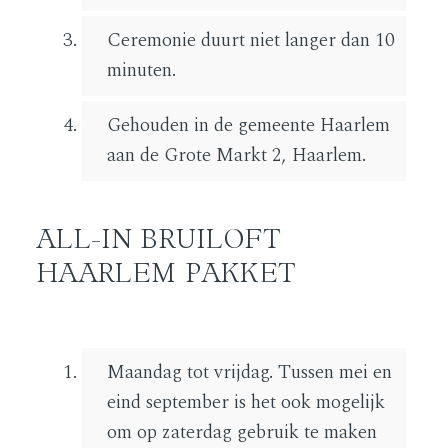
Ceremonie duurt niet langer dan 10
minuten.
Gehouden in de gemeente Haarlem
aan de Grote Markt 2, Haarlem.
ALL-IN BRUILOFT
HAARLEM PAKKET
Maandag tot vrijdag. Tussen mei en
eind september is het ook mogelijk
om op zaterdag gebruik te maken