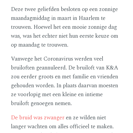
Deze twee geliefden besloten op een zonnige
maandagmiddag in maart in Haarlem te
trouwen. Hoewel het een mooie zonnige dag
was, was het echter niet hun eerste keuze om
op maandag te trouwen.
Vanwege het Coronavirus werden veel
bruiloften geannuleerd. De bruiloft van K&A
zou eerder groots en met familie en vrienden
gehouden worden. In plaats daarvan moesten
ze voorlopig met een kleine en intieme
bruiloft genoegen nemen.
De bruid was zwanger
en ze wilden niet
langer wachten om alles officieel te maken.