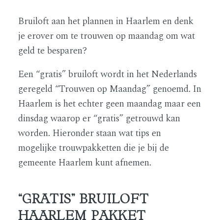
Bruiloft aan het plannen in Haarlem en denk
je erover om te trouwen op maandag om wat
geld te besparen?
Een “gratis” bruiloft wordt in het Nederlands
geregeld “Trouwen op Maandag” genoemd. In
Haarlem is het echter geen maandag maar een
dinsdag waarop er “gratis” getrouwd kan
worden. Hieronder staan wat tips en
mogelijke trouwpakketten die je bij de
gemeente Haarlem kunt afnemen.
“GRATIS” BRUILOFT
HAARLEM PAKKET