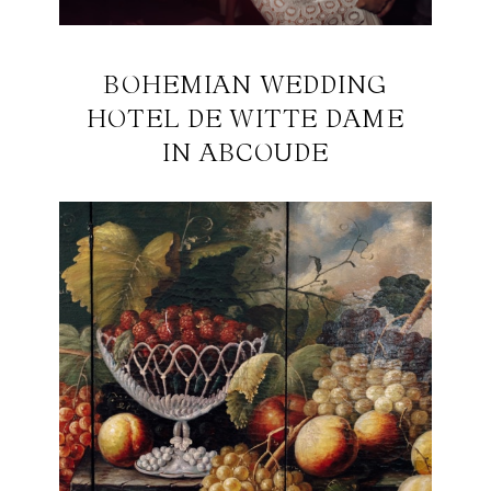
BOHEMIAN WEDDING
HOTEL DE WITTE DAME
IN ABCOUDE