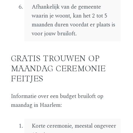
Afhankelijk van de gemeente
waarin je woont, kan het 2 tot 5
maanden duren voordat er plaats is
voor jouw bruiloft.
GRATIS TROUWEN OP
MAANDAG CEREMONIE
FEITJES
Informatie over een budget bruiloft op
maandag in Haarlem:
Korte ceremonie, meestal ongeveer