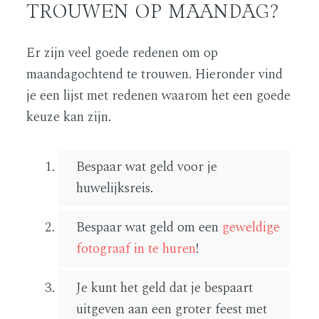
TROUWEN OP MAANDAG?
Er zijn veel goede redenen om op
maandagochtend te trouwen. Hieronder vind
je een lijst met redenen waarom het een goede
keuze kan zijn.
Bespaar wat geld voor je
huwelijksreis.
Bespaar wat geld om een
geweldige
fotograaf in te huren
!
Je kunt het geld dat je bespaart
uitgeven aan een groter feest met