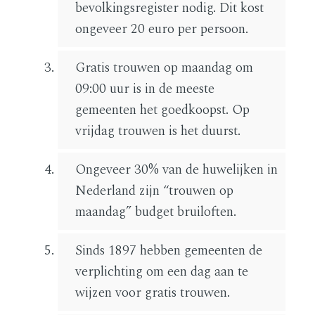
bevolkingsregister nodig. Dit kost
ongeveer 20 euro per persoon.
Gratis trouwen op maandag om
09:00 uur is in de meeste
gemeenten het goedkoopst. Op
vrijdag trouwen is het duurst.
Ongeveer 30% van de huwelijken in
Nederland zijn “trouwen op
maandag” budget bruiloften.
Sinds 1897 hebben gemeenten de
verplichting om een dag aan te
wijzen voor gratis trouwen.