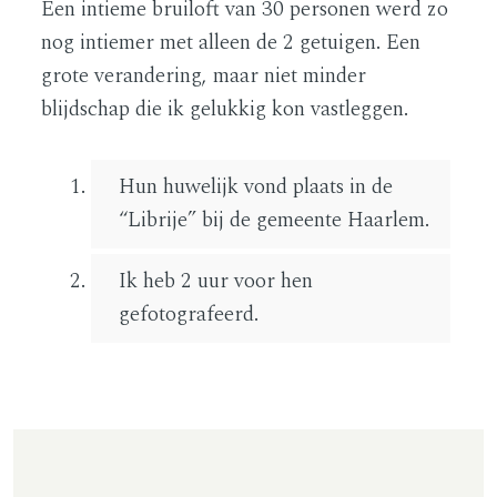
Een intieme bruiloft van 30 personen werd zo
nog intiemer met alleen de 2 getuigen. Een
grote verandering, maar niet minder
blijdschap die ik gelukkig kon vastleggen.
Hun huwelijk vond plaats in de
“Librije” bij de gemeente Haarlem.
Ik heb 2 uur voor hen
gefotografeerd.