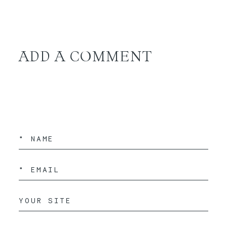
ADD A COMMENT