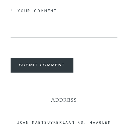
SUBMIT COMMENT
ADDRESS
JOAN MAETSUYKERLAAN 40, HAARLEM