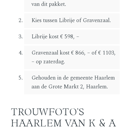
van dit pakket.
Kies tussen Librije of Gravenzaal.
Librije kost € 598, –
Gravenzaal kost € 866, – of € 1103,
– op zaterdag.
Gehouden in de gemeente Haarlem
aan de Grote Markt 2, Haarlem.
TROUWFOTO’S
HAARLEM VAN K & A