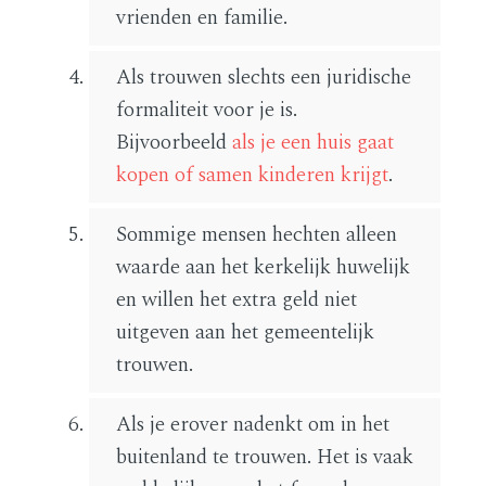
vrienden en familie.
Als trouwen slechts een juridische
formaliteit voor je is.
Bijvoorbeeld
als je een huis gaat
kopen of samen kinderen krijgt
.
Sommige mensen hechten alleen
waarde aan het kerkelijk huwelijk
en willen het extra geld niet
uitgeven aan het gemeentelijk
trouwen.
Als je erover nadenkt om in het
buitenland te trouwen. Het is vaak