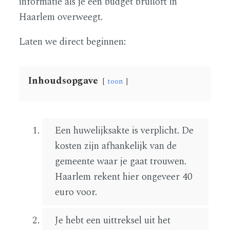
informatie als je een budget bruiloft in
Haarlem overweegt.
Laten we direct beginnen:
Inhoudsopgave
toon
Een huwelijksakte is verplicht. De
kosten zijn afhankelijk van de
gemeente waar je gaat trouwen.
Haarlem rekent hier ongeveer 40
euro voor.
Je hebt een uittreksel uit het