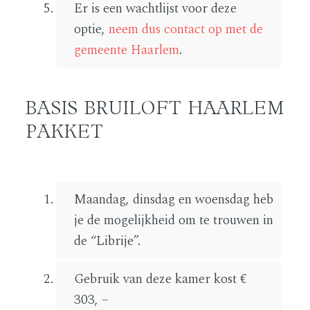
Er is een wachtlijst voor deze
optie,
neem dus contact op met de
gemeente Haarlem
.
BASIS BRUILOFT HAARLEM
PAKKET
Maandag, dinsdag en woensdag heb
je de mogelijkheid om te trouwen in
de “Librije”.
Gebruik van deze kamer kost €
303, –