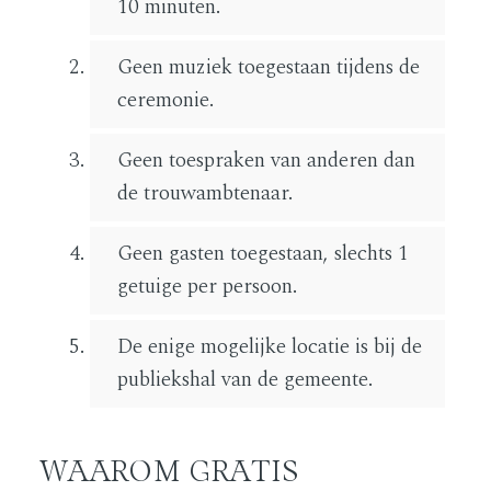
10 minuten.
Geen muziek toegestaan tijdens de
ceremonie.
Geen toespraken van anderen dan
de trouwambtenaar.
Geen gasten toegestaan, slechts 1
getuige per persoon.
De enige mogelijke locatie is bij de
publiekshal van de gemeente.
WAAROM GRATIS