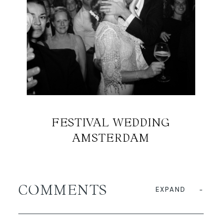
FESTIVAL WEDDING
AMSTERDAM
COMMENTS
EXPAND