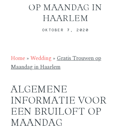
OP MAANDAG IN
HAARLEM
ABOUT
OKTOBER 7, 2020
CONTACT
Home
»
Wedding
»
Gratis Trouwen op
Maandag in Haarlem
ALGEMENE
INFORMATIE VOOR
EEN BRUILOFT OP
MAANDAG