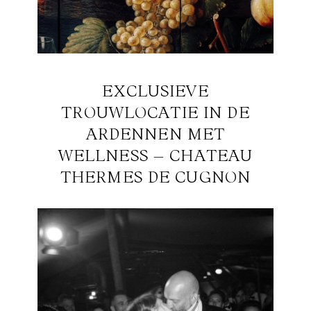
EXCLUSIEVE
TROUWLOCATIE IN DE
ARDENNEN MET
WELLNESS – CHATEAU
THERMES DE CUGNON