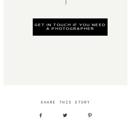
GET IN TOUCH IF YOU NEED
A PHOTOGRAPHER
SHARE THIS STORY