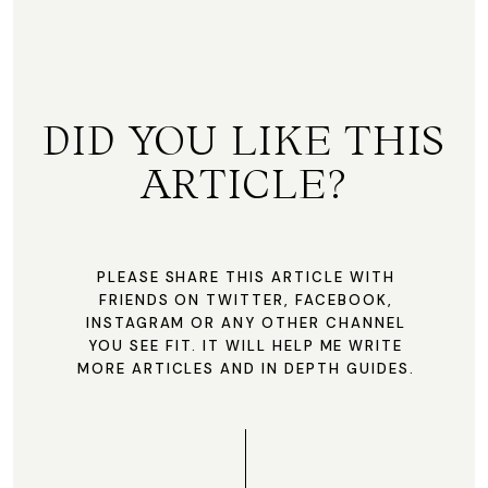
DID YOU LIKE THIS
ARTICLE?
PLEASE SHARE THIS ARTICLE WITH
FRIENDS ON TWITTER, FACEBOOK,
INSTAGRAM OR ANY OTHER CHANNEL
YOU SEE FIT. IT WILL HELP ME WRITE
MORE ARTICLES AND IN DEPTH GUIDES.