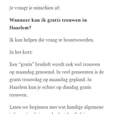
Je vraagt je misschien af:
Wanneer kan ik gratis trouwen in
Haarlem?
Ik kan helpen die vraag te beantwoorden.
In het kort:
Een “gratis” bruiloft wordt ook wel trouwen
op maandag genoemd. In veel gemeenten is de
gratis trouwdag op maandag gepland. In
Haarlem kun je echter op dinsdag gratis
trouwen.
Laten we beginnen met wat handige algemene