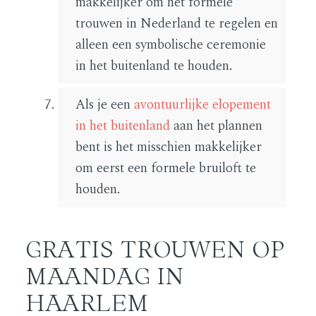
makkelijker om het formele
trouwen in Nederland te regelen en
alleen een symbolische ceremonie
in het buitenland te houden.
Als je een
avontuurlijke elopement
in het buitenland
aan het plannen
bent is het misschien makkelijker
om eerst een formele bruiloft te
houden.
GRATIS TROUWEN OP
MAANDAG IN
HAARLEM