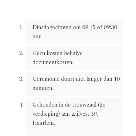
Dinsdagochtend om 09:15 of 09:30
uur.
Geen kosten behalve
documentkosten.
Ceremonie duurt niet langer dan 10
minuten.
Gehouden in de trouwzaal (2e
verdieping) aan Zijlvest 39,
Haarlem.