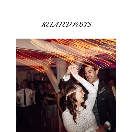
RELATED POSTS